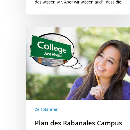
das wissen wir. Aber wir wissen auch, dass die…
Zeitplänner
Plan des Rabanales Campus