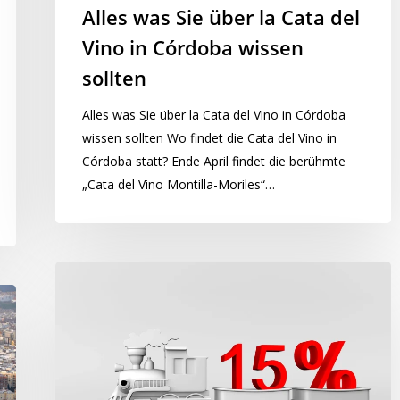
Alles was Sie über la Cata del
Vino in Córdoba wissen
sollten
Alles was Sie über la Cata del Vino in Córdoba
wissen sollten Wo findet die Cata del Vino in
Córdoba statt? Ende April findet die berühmte
„Cata del Vino Montilla-Moriles“…