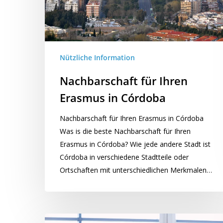
Nützliche Information
Nachbarschaft für Ihren
Erasmus in Córdoba
Nachbarschaft für Ihren Erasmus in Córdoba
Was is die beste Nachbarschaft für Ihren
Erasmus in Córdoba? Wie jede andere Stadt ist
Córdoba in verschiedene Stadtteile oder
Ortschaften mit unterschiedlichen Merkmalen…