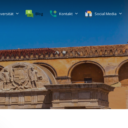
versität
Blog
Kontakt
Social Media