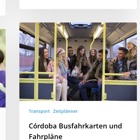
Transport
Zeitplänner
Córdoba Busfahrkarten und
Fahrpläne