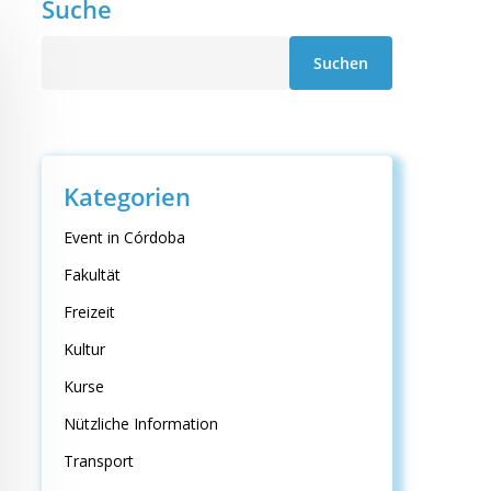
Suche
Suche
Suchen
Kategorien
Event in Córdoba
Fakultät
Freizeit
Kultur
Kurse
Nützliche Information
Transport