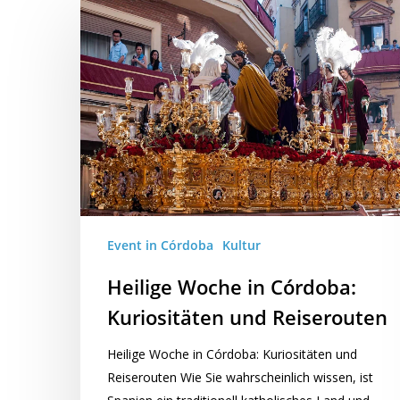
Event in Córdoba
Kultur
Heilige Woche in Córdoba:
Kuriositäten und Reiserouten
Heilige Woche in Córdoba: Kuriositäten und
Reiserouten Wie Sie wahrscheinlich wissen, ist