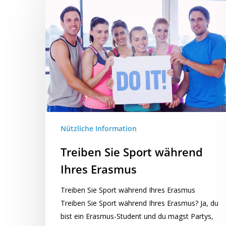
Nützliche Information
Treiben Sie Sport während
Ihres Erasmus
Treiben Sie Sport während Ihres Erasmus
Treiben Sie Sport während Ihres Erasmus? Ja, du
bist ein Erasmus-Student und du magst Partys,