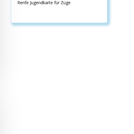
Renfe Jugendkarte für Züge