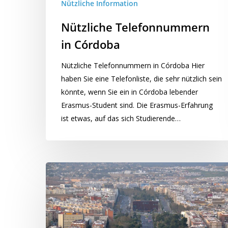
Nützliche Information
Nützliche Telefonnummern
in Córdoba
Nützliche Telefonnummern in Córdoba Hier
haben Sie eine Telefonliste, die sehr nützlich sein
könnte, wenn Sie ein in Córdoba lebender
Erasmus-Student sind. Die Erasmus-Erfahrung
ist etwas, auf das sich Studierende…