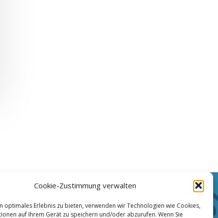
Cookie-Zustimmung verwalten
Haftungsausschluss
n optimales Erlebnis zu bieten, verwenden wir Technologien wie Cookies,
ionen auf Ihrem Gerät zu speichern und/oder abzurufen. Wenn Sie