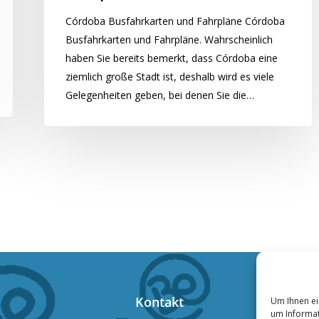
Córdoba Busfahrkarten und Fahrpläne Córdoba
Busfahrkarten und Fahrpläne. Wahrscheinlich
haben Sie bereits bemerkt, dass Córdoba eine
ziemlich große Stadt ist, deshalb wird es viele
Gelegenheiten geben, bei denen Sie die…
Kontakt
Um Ihnen ei
um Informat