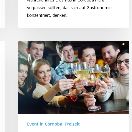
verpassen sollten, das sich auf Gastronomie
konzentriert, denken…
Event in Córdoba
Freizeit