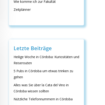
Wie komme ich zur Fakultät
Zeitplänner
Letzte Beiträge
Heilige Woche in Córdoba: Kuriositäten und
Reiserouten
5 Pubs in Córdoba um etwas trinken zu
gehen
Alles was Sie über la Cata del Vino in
Córdoba wissen sollten
Nützliche Telefonnummern in Córdoba