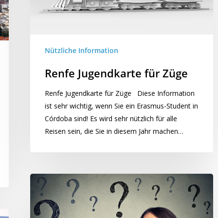
Nützliche Information
Renfe Jugendkarte für Züge
Renfe Jugendkarte für Züge Diese Information
ist sehr wichtig, wenn Sie ein Erasmus-Student in
Córdoba sind! Es wird sehr nützlich für alle
Reisen sein, die Sie in diesem Jahr machen…