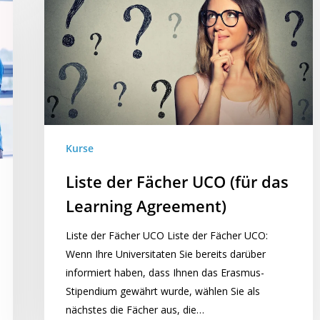
Kurse
Liste der Fächer UCO (für das
Learning Agreement)
Liste der Fächer UCO Liste der Fächer UCO:
Wenn Ihre Universitaten Sie bereits darüber
informiert haben, dass Ihnen das Erasmus-
Stipendium gewährt wurde, wählen Sie als
nächstes die Fächer aus, die…