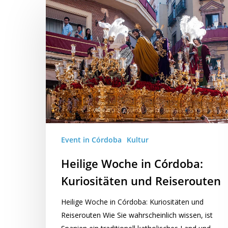
Event in Córdoba
Kultur
Heilige Woche in Córdoba:
Kuriositäten und Reiserouten
Heilige Woche in Córdoba: Kuriositäten und
Reiserouten Wie Sie wahrscheinlich wissen, ist