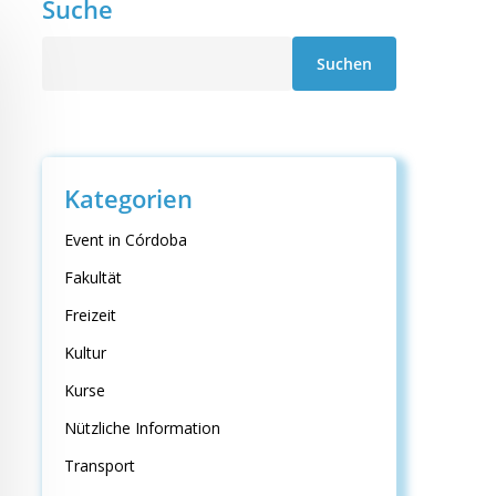
Suche
Suche
Suchen
Kategorien
Event in Córdoba
Fakultät
Freizeit
Kultur
Kurse
Nützliche Information
Transport