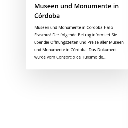
Museen und Monumente in
Córdoba
Museen und Monumente in Córdoba Hallo
Erasmus! Der folgende Beitrag informiert Sie
über die Öffnungszeiten und Preise aller Museen
und Monumente in Córdoba. Das Dokument
wurde vom Consorcio de Turismo de…