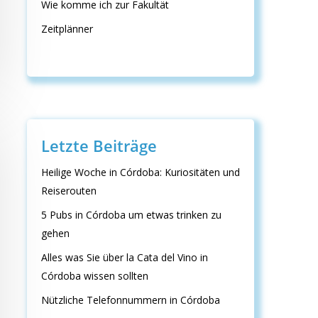
Wie komme ich zur Fakultät
Zeitplänner
Letzte Beiträge
Heilige Woche in Córdoba: Kuriositäten und
Reiserouten
5 Pubs in Córdoba um etwas trinken zu
gehen
Alles was Sie über la Cata del Vino in
Córdoba wissen sollten
Nützliche Telefonnummern in Córdoba