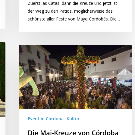
Zuerst las Catas, dann die Kreuze und jetzt ist
der Weg zu den Patios, möglicherweise das
schönste aller Feste von Mayo Cordobés. Die…
Event in Córdoba
Kultur
Die Mai-Kreuze von Córdoba