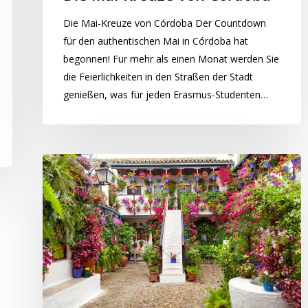
Die Mai-Kreuze von Córdoba Der Countdown
für den authentischen Mai in Córdoba hat
begonnen! Für mehr als einen Monat werden Sie
die Feierlichkeiten in den Straßen der Stadt
genießen, was für jeden Erasmus-Studenten…