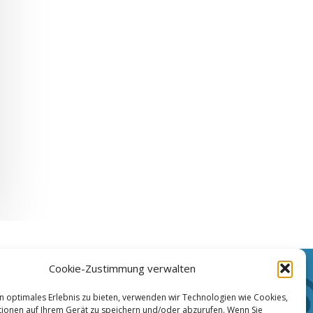
Cookie-Zustimmung verwalten
Haftungsausschluss
n optimales Erlebnis zu bieten, verwenden wir Technologien wie Cookies,
ionen auf Ihrem Gerät zu speichern und/oder abzurufen. Wenn Sie