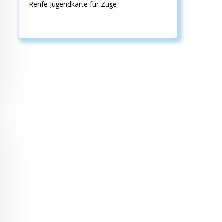
Renfe Jugendkarte für Züge