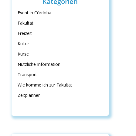
Kategorien
Event in Córdoba
Fakultät
Freizeit
Kultur
Kurse
Nützliche Information
Transport
Wie komme ich zur Fakultät
Zeitplänner