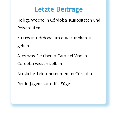
Letzte Beiträge
Heilige Woche in Córdoba: Kuriositäten und
Reiserouten
5 Pubs in Córdoba um etwas trinken zu
gehen
Alles was Sie über la Cata del Vino in
Córdoba wissen sollten
Nützliche Telefonnummern in Córdoba
Renfe Jugendkarte für Züge