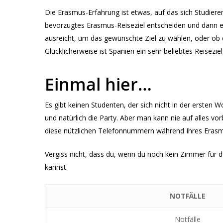
Die Erasmus-Erfahrung ist etwas, auf das sich Studiere
bevorzugtes Erasmus-Reiseziel entscheiden und dann ei
ausreicht, um das gewünschte Ziel zu wählen, oder ob
Glücklicherweise ist Spanien ein sehr beliebtes Reisezi
Einmal hier…
Es gibt keinen Studenten, der sich nicht in der ersten
und natürlich die Party. Aber man kann nie auf alles vor
diese nützlichen Telefonnummern während Ihres Erasm
Vergiss nicht, dass du, wenn du noch kein Zimmer für 
kannst.
NOTFÄLLE
Notfälle