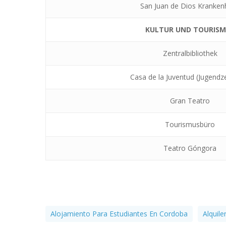
San Juan de Dios Kranken
KULTUR UND TOURISM
Zentralbibliothek
Casa de la Juventud (Jugend
Gran Teatro
Tourismusbüro
Teatro Góngora
Alojamiento Para Estudiantes En Cordoba
Alquil