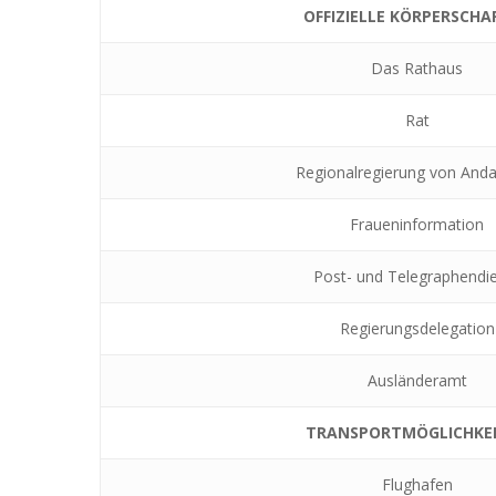
OFFIZIELLE KÖRPERSCHA
Das Rathaus
Rat
Regionalregierung von Anda
Fraueninformation
Post- und Telegraphendi
Regierungsdelegation
Ausländeramt
TRANSPORTMÖGLICHKE
Flughafen