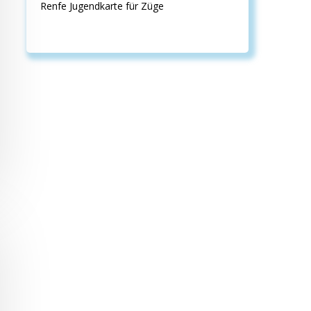
Renfe Jugendkarte für Züge