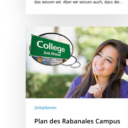
das wissen wir. Aber wir wissen auch, dass die…
Zeitplänner
Plan des Rabanales Campus