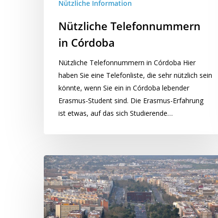
Nützliche Information
Nützliche Telefonnummern
in Córdoba
Nützliche Telefonnummern in Córdoba Hier
haben Sie eine Telefonliste, die sehr nützlich sein
könnte, wenn Sie ein in Córdoba lebender
Erasmus-Student sind. Die Erasmus-Erfahrung
ist etwas, auf das sich Studierende…