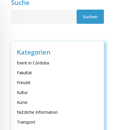
Suche
Suche
Suchen
Kategorien
Event in Córdoba
Fakultät
Freizeit
Kultur
Kurse
Nützliche Information
Transport