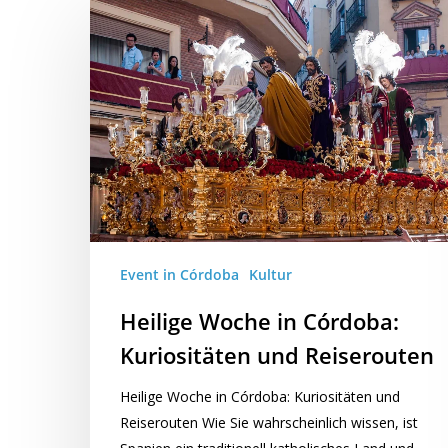
Event in Córdoba
Kultur
Heilige Woche in Córdoba:
Kuriositäten und Reiserouten
Heilige Woche in Córdoba: Kuriositäten und
Reiserouten Wie Sie wahrscheinlich wissen, ist