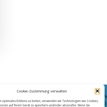
Cookie-Zustimmung verwalten
Haftungsausschluss
n optimales Erlebnis zu bieten, verwenden wir Technologien wie Cookies,
ionen auf Ihrem Gerät zu speichern und/oder abzurufen. Wenn Sie