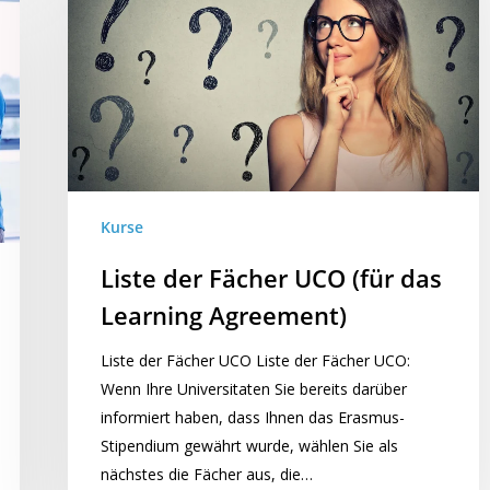
Kurse
Liste der Fächer UCO (für das
Learning Agreement)
Liste der Fächer UCO Liste der Fächer UCO:
Wenn Ihre Universitaten Sie bereits darüber
informiert haben, dass Ihnen das Erasmus-
Stipendium gewährt wurde, wählen Sie als
nächstes die Fächer aus, die…