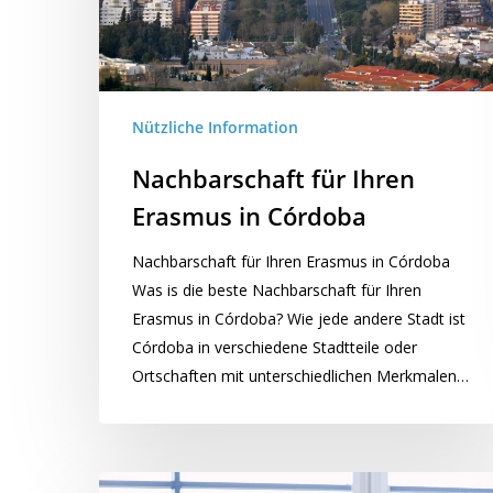
Nützliche Information
Nachbarschaft für Ihren
Erasmus in Córdoba
Nachbarschaft für Ihren Erasmus in Córdoba
Was is die beste Nachbarschaft für Ihren
Erasmus in Córdoba? Wie jede andere Stadt ist
Córdoba in verschiedene Stadtteile oder
Ortschaften mit unterschiedlichen Merkmalen…