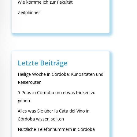
Wie komme ich zur Fakultät
Zeitplänner
Letzte Beiträge
Heilige Woche in Córdoba: Kuriositäten und
Reiserouten
5 Pubs in Córdoba um etwas trinken zu
gehen
Alles was Sie über la Cata del Vino in
Córdoba wissen sollten
Nützliche Telefonnummern in Córdoba