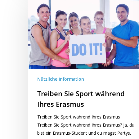
Nützliche Information
Treiben Sie Sport während
Ihres Erasmus
Treiben Sie Sport während Ihres Erasmus
Treiben Sie Sport während Ihres Erasmus? Ja, du
bist ein Erasmus-Student und du magst Partys,