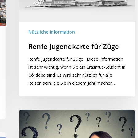
Nützliche Information
Renfe Jugendkarte für Züge
Renfe Jugendkarte für Züge Diese Information
ist sehr wichtig, wenn Sie ein Erasmus-Student in
Córdoba sind! Es wird sehr nützlich für alle
Reisen sein, die Sie in diesem Jahr machen…