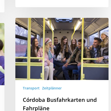
Transport
Zeitplänner
Córdoba Busfahrkarten und
Fahrpläne