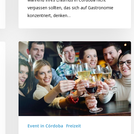
verpassen sollten, das sich auf Gastronomie
konzentriert, denken…
Event in Córdoba
Freizeit