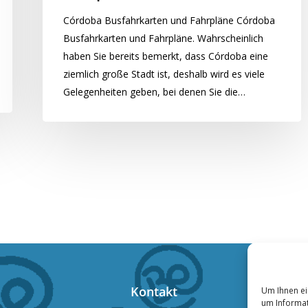
Córdoba Busfahrkarten und Fahrpläne Córdoba
Busfahrkarten und Fahrpläne. Wahrscheinlich
haben Sie bereits bemerkt, dass Córdoba eine
ziemlich große Stadt ist, deshalb wird es viele
Gelegenheiten geben, bei denen Sie die…
Kontakt
Um Ihnen ei
um Informat