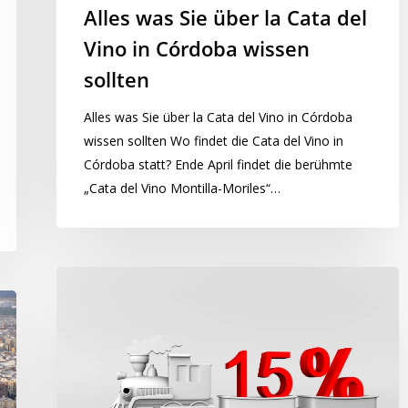
Alles was Sie über la Cata del
Vino in Córdoba wissen
sollten
Alles was Sie über la Cata del Vino in Córdoba
wissen sollten Wo findet die Cata del Vino in
Córdoba statt? Ende April findet die berühmte
„Cata del Vino Montilla-Moriles“…