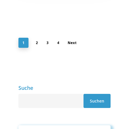
1
2
3
4
Next
Suche
Suche
Suchen