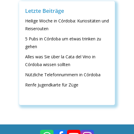
Letzte Beiträge
Heilige Woche in Córdoba: Kuriositäten und
Reiserouten
5 Pubs in Córdoba um etwas trinken zu
gehen
Alles was Sie über la Cata del Vino in
Córdoba wissen sollten
Nützliche Telefonnummern in Córdoba
Renfe Jugendkarte für Züge