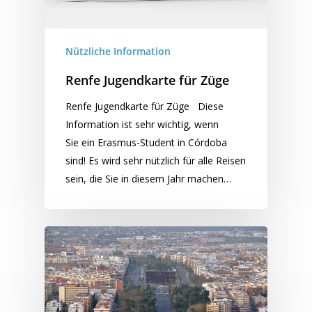
Nützliche Information
Renfe Jugendkarte für Züge
Renfe Jugendkarte für Züge Diese
Information ist sehr wichtig, wenn
Sie ein Erasmus-Student in Córdoba
sind! Es wird sehr nützlich für alle Reisen
sein, die Sie in diesem Jahr machen…