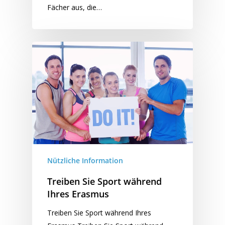
Fächer aus, die…
Nützliche Information
Treiben Sie Sport während
Ihres Erasmus
Treiben Sie Sport während Ihres