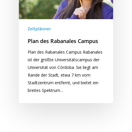
Zeitplänner
Plan des Rabanales Campus
Plan des Rabanales Campus Rabanales
ist der größte Universitätscampus der
Universität von Córdoba. Sie liegt am
Rande der Stadt, etwa 7 km vom
Stadtzentrum entfernt, und bietet ein
breites Spektrum…