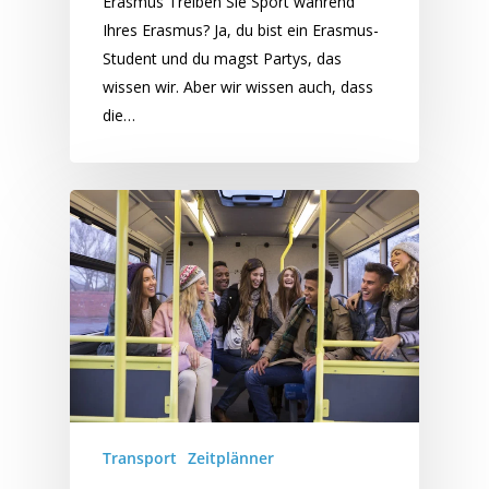
Erasmus Treiben Sie Sport während
Ihres Erasmus? Ja, du bist ein Erasmus-
Student und du magst Partys, das
wissen wir. Aber wir wissen auch, dass
die…
Transport
Zeitplänner