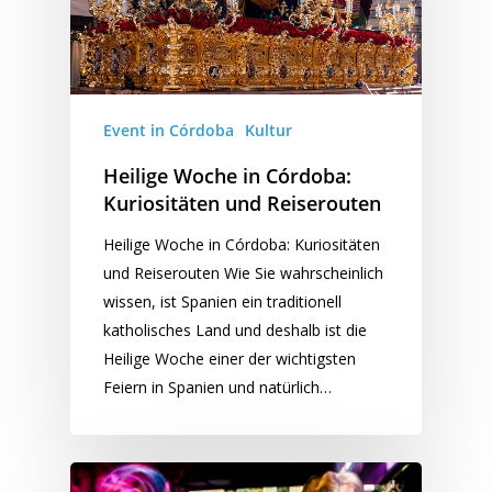
Event in Córdoba
Kultur
Heilige Woche in Córdoba:
Kuriositäten und Reiserouten
Heilige Woche in Córdoba: Kuriositäten
und Reiserouten Wie Sie wahrscheinlich
wissen, ist Spanien ein traditionell
katholisches Land und deshalb ist die
Heilige Woche einer der wichtigsten
Feiern in Spanien und natürlich…