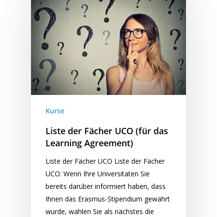
Kurse
Liste der Fächer UCO (für das
Learning Agreement)
Liste der Fächer UCO Liste der Fächer
UCO: Wenn Ihre Universitaten Sie
bereits darüber informiert haben, dass
Ihnen das Erasmus-Stipendium gewährt
wurde, wählen Sie als nächstes die