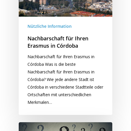
Nützliche Information
Nachbarschaft für Ihren
Erasmus in Córdoba
Nachbarschaft für Ihren Erasmus in
Córdoba Was is die beste
Nachbarschaft für Ihren Erasmus in
Córdoba? Wie jede andere Stadt ist
Córdoba in verschiedene Stadtteile oder
Ortschaften mit unterschiedlichen
Merkmalen…