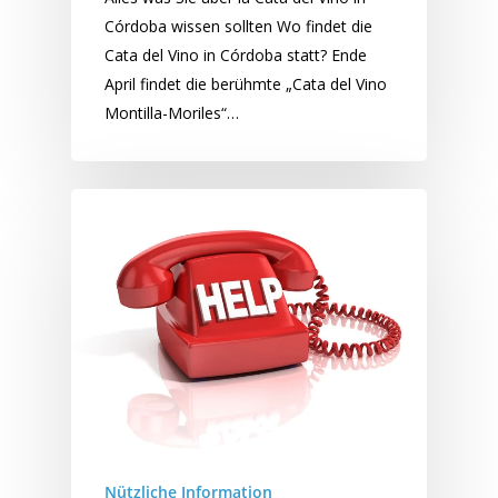
Córdoba wissen sollten Wo findet die
Cata del Vino in Córdoba statt? Ende
April findet die berühmte „Cata del Vino
Montilla-Moriles“…
Nützliche Information