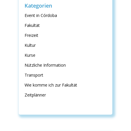
Kategorien
Event in Córdoba
Fakultät
Freizeit
Kultur
Kurse
Nützliche Information
Transport
Wie komme ich zur Fakultät
Zeitplänner