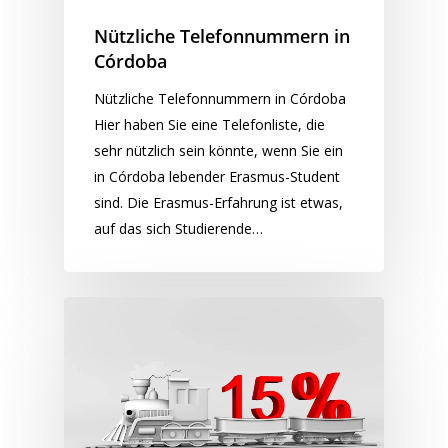
Nützliche Telefonnummern in
Córdoba
Nützliche Telefonnummern in Córdoba
Hier haben Sie eine Telefonliste, die
sehr nützlich sein könnte, wenn Sie ein
in Córdoba lebender Erasmus-Student
sind. Die Erasmus-Erfahrung ist etwas,
auf das sich Studierende…