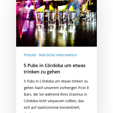
Freizeit
Nützliche Information
5 Pubs in Córdoba um etwas
trinken zu gehen
5 Pubs in Córdoba um etwas trinken zu
gehen Nach unserem vorherigen Post 8
Bars, die Sie während Ihres Erasmus in
Córdoba nicht verpassen sollten, das
sich auf Gastronomie konzentriert,