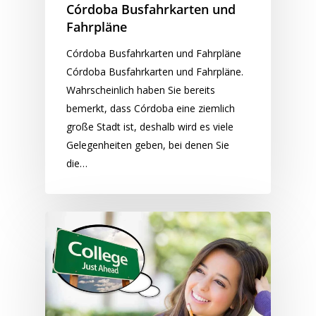
Córdoba Busfahrkarten und
Fahrpläne
Córdoba Busfahrkarten und Fahrpläne
Córdoba Busfahrkarten und Fahrpläne.
Wahrscheinlich haben Sie bereits
bemerkt, dass Córdoba eine ziemlich
große Stadt ist, deshalb wird es viele
Gelegenheiten geben, bei denen Sie
die…