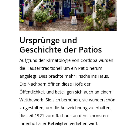
Ursprünge und
Geschichte der Patios
Aufgrund der Klimatologie von Cordoba wurden
die Häuser traditionell um ein Patio herum
angelegt. Dies brachte mehr Frische ins Haus.
Die Nachbarn öffnen diese Höfe der
Öffentlichkeit und beteiligen sich auch an einem
Wettbewerb. Sie sich bemühen, sie wunderschön
zu gestalten, um die Auszeichnung zu erhalten,
die seit 1921 vom Rathaus an den schönsten
Innenhof aller Beteiligten verliehen wird.