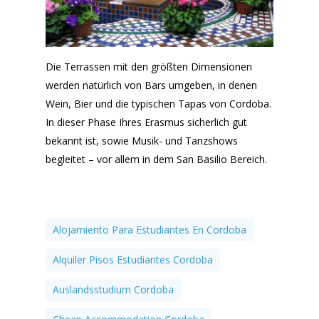
Die Terrassen mit den größten Dimensionen
werden natürlich von Bars umgeben, in denen
Wein, Bier und die typischen Tapas von Cordoba.
In dieser Phase Ihres Erasmus sicherlich gut
bekannt ist, sowie Musik- und Tanzshows
begleitet – vor allem in dem San Basilio Bereich.
Alojamiento Para Estudiantes En Cordoba
Alquiler Pisos Estudiantes Cordoba
Auslandsstudium Cordoba