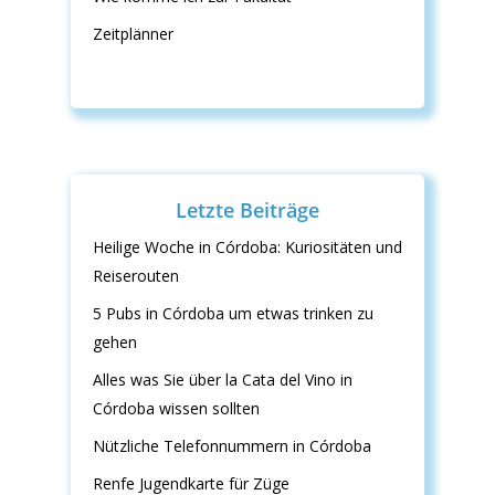
Zeitplänner
Letzte Beiträge
Heilige Woche in Córdoba: Kuriositäten und
Reiserouten
5 Pubs in Córdoba um etwas trinken zu
gehen
Alles was Sie über la Cata del Vino in
Córdoba wissen sollten
Nützliche Telefonnummern in Córdoba
Renfe Jugendkarte für Züge