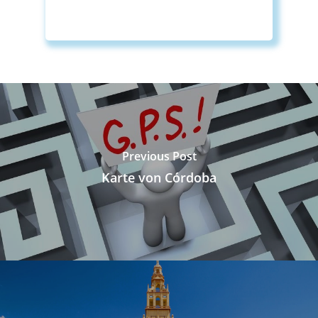
Previous Post
Karte von Córdoba