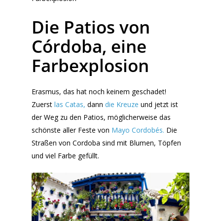
Die Patios von
Córdoba, eine
Farbexplosion
Erasmus, das hat noch keinem geschadet!
Zuerst
las Catas,
dann
die Kreuze
und jetzt ist
der Weg zu den Patios, möglicherweise das
schönste aller Feste von
Mayo Cordobés.
Die
Straßen von Cordoba sind mit Blumen, Töpfen
und viel Farbe gefüllt.