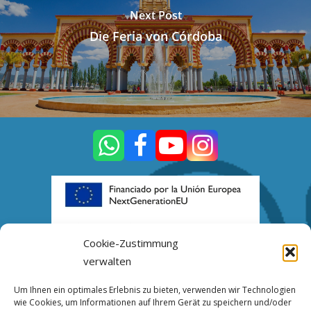
Next Post
Die Feria von Córdoba
Cookie-Zustimmung
verwalten
Kontakt
Um Ihnen ein optimales Erlebnis zu bieten, verwenden wir Technologien
wie Cookies, um Informationen auf Ihrem Gerät zu speichern und/oder