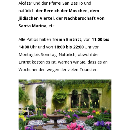
Alcázar und der Pfarrei San Basilio und
natürlich
der Bereich der Moschee, dem
jüdischen Viertel, der Nachbarschaft von
Santa Marina
, etc.
Alle Patios haben
freien Eintritt
, von
11:00 bis
14:00
Uhr und von
18:00 bis 22:00
Uhr von
Montag bis Sonntag. Natürlich, obwohl der
Eintritt kostenlos ist, warnen wir Sie, dass es an
Wochenenden wegen der vielen Touristen.