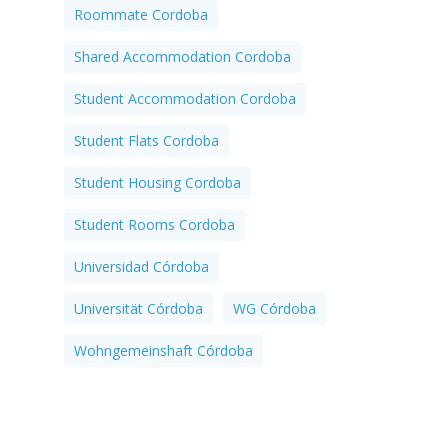
Roommate Cordoba
Shared Accommodation Cordoba
Student Accommodation Cordoba
Student Flats Cordoba
Student Housing Cordoba
Student Rooms Cordoba
Universidad Córdoba
Universität Córdoba
WG Córdoba
Wohngemeinshaft Córdoba