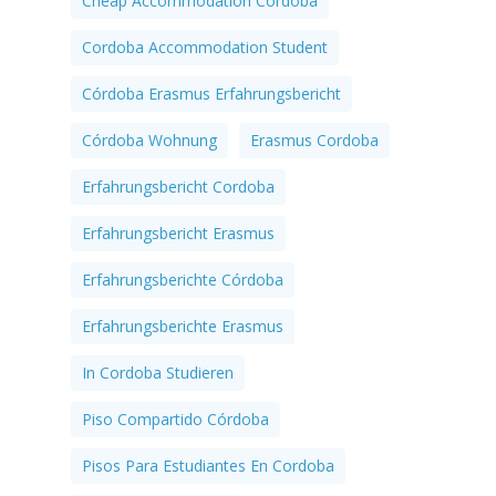
Cheap Accommodation Cordoba
Cordoba Accommodation Student
Córdoba Erasmus Erfahrungsbericht
Córdoba Wohnung
Erasmus Cordoba
Erfahrungsbericht Cordoba
Erfahrungsbericht Erasmus
Erfahrungsberichte Córdoba
Erfahrungsberichte Erasmus
In Cordoba Studieren
Piso Compartido Córdoba
Pisos Para Estudiantes En Cordoba