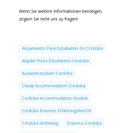
Wenn Sie weitere Informationen benötigen,
zögern Sie nicht uns zu fragen!
Alojamiento Para Estudiantes En Cordoba
Alquiler Pisos Estudiantes Cordoba
Auslandsstudium Cordoba
Cheap Accommodation Cordoba
Cordoba Accommodation Student
Córdoba Erasmus Erfahrungsbericht
Córdoba Wohnung
Erasmus Cordoba