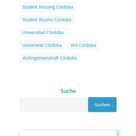
Student Housing Cordoba
Student Rooms Cordoba
Universidad Córdoba
Universität Córdoba
WG Córdoba
Wohngemeinshaft Córdoba
Suche
Suche
Suchen