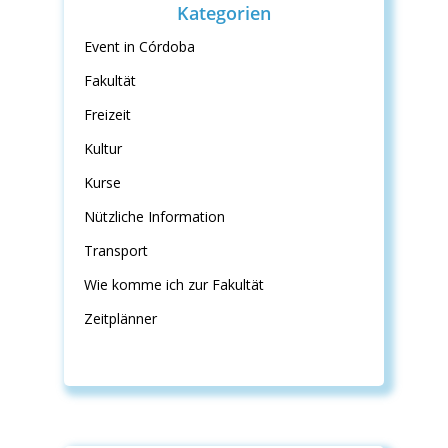
Kategorien
Event in Córdoba
Fakultät
Freizeit
Kultur
Kurse
Nützliche Information
Transport
Wie komme ich zur Fakultät
Zeitplänner