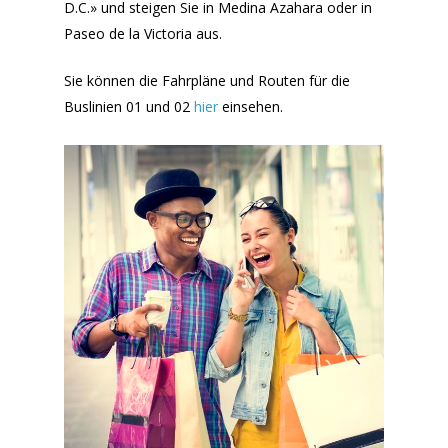
D.C.» und steigen Sie in Medina Azahara oder in
Paseo de la Victoria aus.
Sie können die Fahrpläne und Routen für die
Buslinien 01 und 02
hier
einsehen.