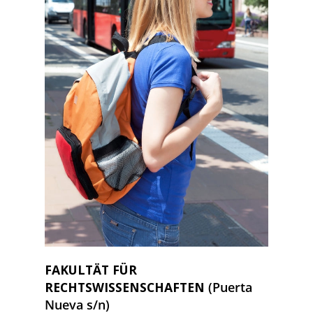
FAKULTÄT FÜR
RECHTSWISSENSCHAFTEN
(Puerta
Nueva s/n)