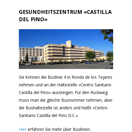
GESUNDHEITSZENTRUM «CASTILLA
DEL PINO»
Sie können die Buslinie 4 in Ronda de los Tejares
nehmen und an der Haltestelle «Centro Sanitario
Castilla del Pino» aussteigen. Für den Rückweg
muss man die gleiche Busnummer nehmen, aber
die Bushaltestelle ist anders und heißt «Centro
Sanitario Castilla del Pino D.C.».
Hier
erfahren Sie mehr über Buslinien.