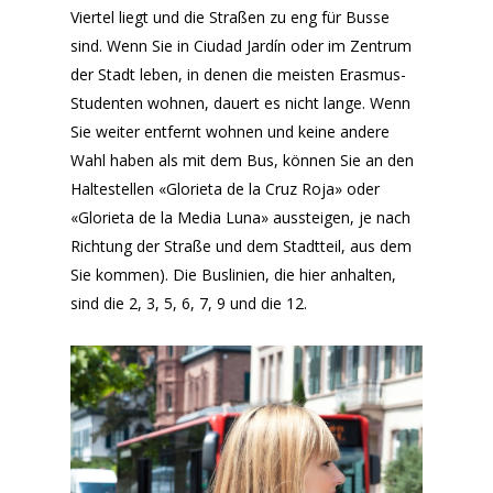
Viertel liegt und die Straßen zu eng für Busse
sind. Wenn Sie in Ciudad Jardín oder im Zentrum
der Stadt leben, in denen die meisten Erasmus-
Studenten wohnen, dauert es nicht lange. Wenn
Sie weiter entfernt wohnen und keine andere
Wahl haben als mit dem Bus, können Sie an den
Haltestellen «Glorieta de la Cruz Roja» oder
«Glorieta de la Media Luna» aussteigen, je nach
Richtung der Straße und dem Stadtteil, aus dem
Sie kommen). Die Buslinien, die hier anhalten,
sind die 2, 3, 5, 6, 7, 9 und die 12.