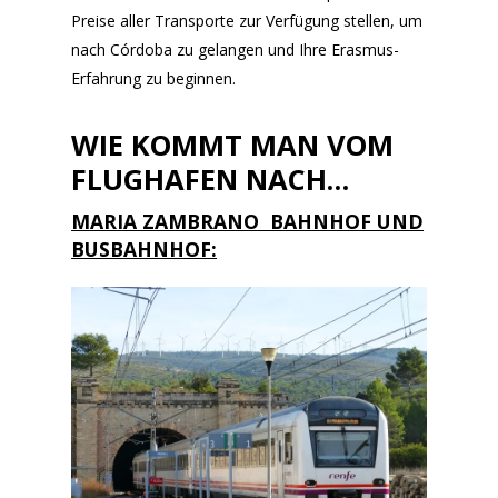
Preise aller Transporte zur Verfügung stellen, um
nach Córdoba zu gelangen und Ihre Erasmus-
Erfahrung zu beginnen.
WIE KOMMT MAN VOM
FLUGHAFEN NACH…
MARIA ZAMBRANO BAHNHOF UND
BUSBAHNHOF: