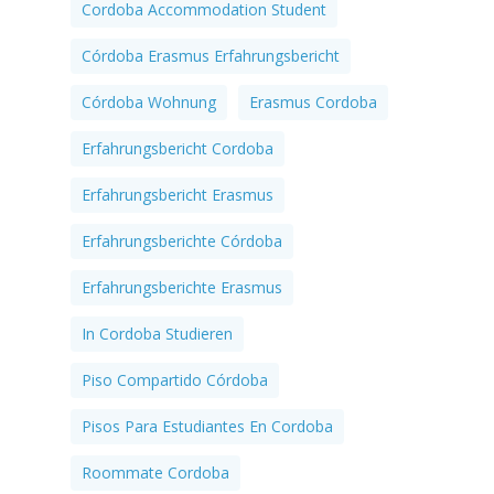
Cordoba Accommodation Student
Córdoba Erasmus Erfahrungsbericht
Córdoba Wohnung
Erasmus Cordoba
Erfahrungsbericht Cordoba
Erfahrungsbericht Erasmus
Erfahrungsberichte Córdoba
Erfahrungsberichte Erasmus
In Cordoba Studieren
Piso Compartido Córdoba
Pisos Para Estudiantes En Cordoba
Roommate Cordoba