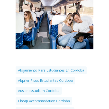
Alojamiento Para Estudiantes En Cordoba
Alquiler Pisos Estudiantes Cordoba
Auslandsstudium Cordoba
Cheap Accommodation Cordoba