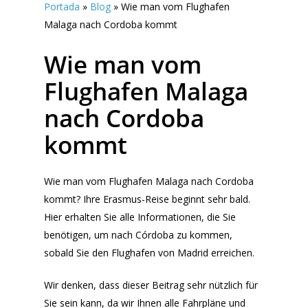
Portada
»
Blog
»
Wie man vom Flughafen
Malaga nach Cordoba kommt
Wie man vom
Flughafen Malaga
nach Cordoba
kommt
Wie man vom Flughafen Malaga nach Cordoba
kommt? Ihre Erasmus-Reise beginnt sehr bald.
Hier erhalten Sie alle Informationen, die Sie
benötigen, um nach Córdoba zu kommen,
sobald Sie den Flughafen von Madrid erreichen.
Wir denken, dass dieser Beitrag sehr nützlich für
Sie sein kann, da wir Ihnen alle Fahrpläne und