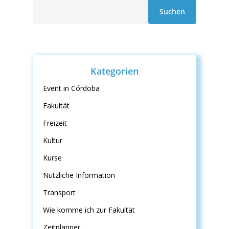
Suche
Suchen
Kategorien
Event in Córdoba
Fakultät
Freizeit
Kultur
Kurse
Nützliche Information
Transport
Wie komme ich zur Fakultät
Zeitplänner