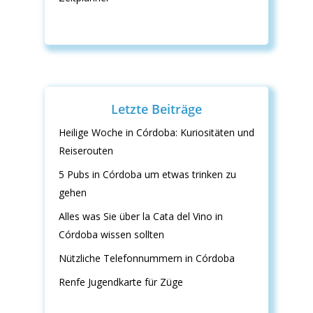
Letzte Beiträge
Heilige Woche in Córdoba: Kuriositäten und
Reiserouten
5 Pubs in Córdoba um etwas trinken zu
gehen
Alles was Sie über la Cata del Vino in
Córdoba wissen sollten
Nützliche Telefonnummern in Córdoba
Renfe Jugendkarte für Züge