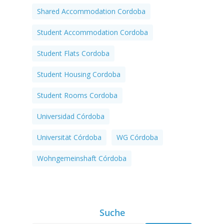
Shared Accommodation Cordoba
Student Accommodation Cordoba
Student Flats Cordoba
Student Housing Cordoba
Student Rooms Cordoba
Universidad Córdoba
Universität Córdoba
WG Córdoba
Wohngemeinshaft Córdoba
Suche