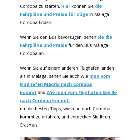
Cordoba zu starten.
Hier
können Sie
die
Fahrpläne und Preise für Züge
in Malaga-
Córdoba finden.
Wenn Sie den Bus bevorzugen, sehen
Sie die
Fahrpläne und Preise
für den Bus Málaga-
Cordoba an.
Wenn Sie auf einem anderen Flughafen landen
als in Malaga, sehen Sie auch Wie
man vom
Flughafen Madrid nach Cordoba
kommt
and
Wie man vom Flughafen Seville
nach Cordoba kommt:
um die besten Tipps, wie man nach Córdoba
kommt zu erfahren, und entdecken Sie Ihren
Erasmus.